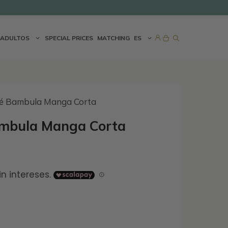
ADULTOS
SPECIAL PRICES
MATCHING
ES
bé Bambula Manga Corta
ambula Manga Corta