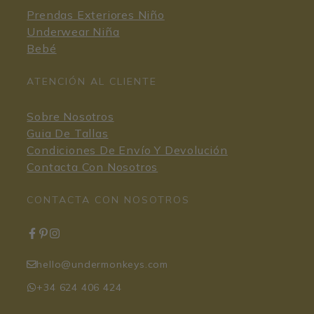
Prendas Exteriores Niño
Underwear Niña
Bebé
ATENCIÓN AL CLIENTE
Sobre Nosotros
Guia De Tallas
Condiciones De Envío Y Devolución
Contacta Con Nosotros
CONTACTA CON NOSOTROS
hello@undermonkeys.com
+34 624 406 424