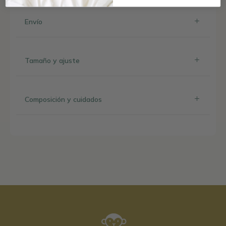
Envío
Tamaño y ajuste
Composición y cuidados