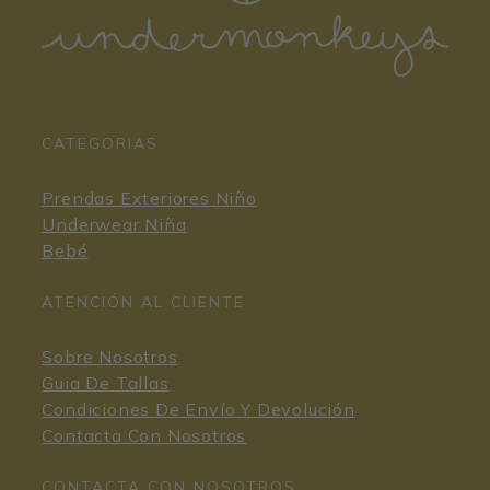
CATEGORIAS
Prendas Exteriores Niño
Underwear Niña
Bebé
ATENCIÓN AL CLIENTE
Sobre Nosotros
Guia De Tallas
Condiciones De Envío Y Devolución
Contacta Con Nosotros
CONTACTA CON NOSOTROS