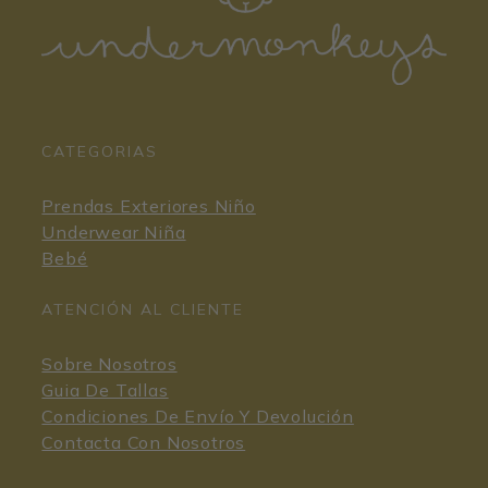
CATEGORIAS
Prendas Exteriores Niño
Underwear Niña
Bebé
ATENCIÓN AL CLIENTE
Sobre Nosotros
Guia De Tallas
Condiciones De Envío Y Devolución
Contacta Con Nosotros