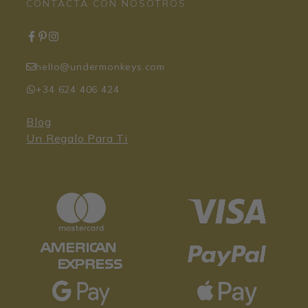
CONTACTA CON NOSOTROS
hello@undermonkeys.com
+34 624 406 424
Blog
Un Regalo Para Ti