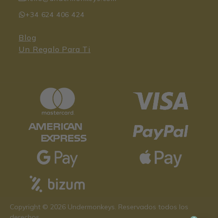
+34 624 406 424
Blog
Un Regalo Para Ti
Copyright © 2026 Undermonkeys. Reservados todos los
derechos