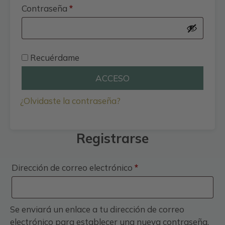
Obligatorio
Contraseña
*
Recuérdame
ACCESO
¿Olvidaste la contraseña?
Registrarse
Obligatorio
Dirección de correo electrónico
*
Se enviará un enlace a tu dirección de correo
electrónico para establecer una nueva contraseña.