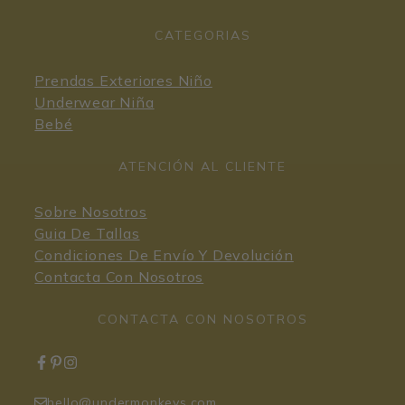
CATEGORIAS
Prendas Exteriores Niño
Underwear Niña
Bebé
ATENCIÓN AL CLIENTE
Sobre Nosotros
Guia De Tallas
Condiciones De Envío Y Devolución
Contacta Con Nosotros
CONTACTA CON NOSOTROS
hello@undermonkeys.com