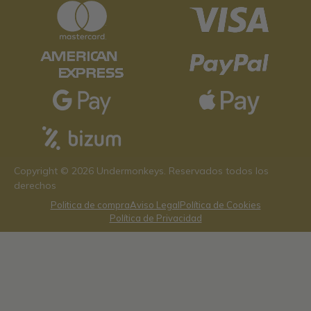
Copyright © 2026 Undermonkeys. Reservados todos los
derechos
Politica de compra
Aviso Legal
Política de Cookies
Política de Privacidad