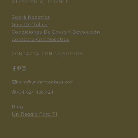
ATENCIÓN AL CLIENTE
Sobre Nosotros
Guia De Tallas
Condiciones De Envío Y Devolución
Contacta Con Nosotros
CONTACTA CON NOSOTROS
hello@undermonkeys.com
+34 624 406 424
Blog
Un Regalo Para Ti