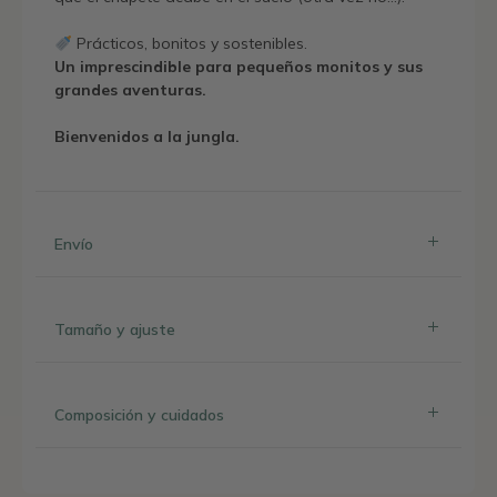
Prácticos, bonitos y sostenibles.
Un imprescindible para pequeños monitos y sus
grandes aventuras.
Bienvenidos a la jungla.
Envío
Tamaño y ajuste
Composición y cuidados