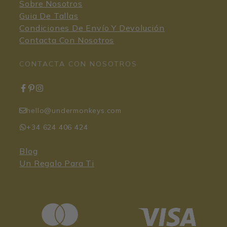
Sobre Nosotros
Guia De Tallas
Condiciones De Envío Y Devolución
Contacta Con Nosotros
CONTACTA CON NOSOTROS
hello@undermonkeys.com
+34 624 406 424
Blog
Un Regalo Para Ti