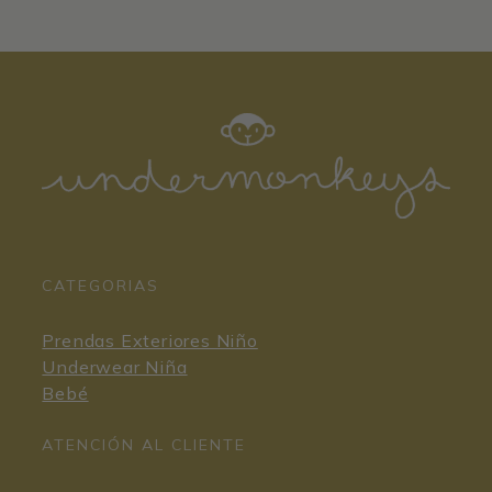
CATEGORIAS
Prendas Exteriores Niño
Underwear Niña
Bebé
ATENCIÓN AL CLIENTE