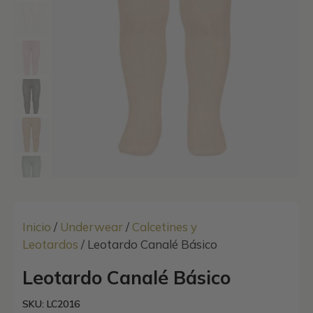
Inicio
/
Underwear
/
Calcetines y
Leotardos
/ Leotardo Canalé Básico
Leotardo Canalé Básico
SKU: LC2016