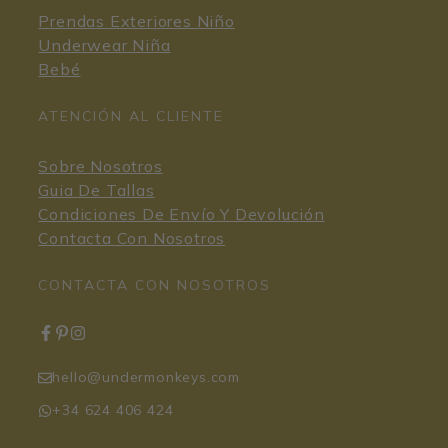
Prendas Exteriores Niño
Underwear Niña
Bebé
ATENCIÓN AL CLIENTE
Sobre Nosotros
Guia De Tallas
Condiciones De Envío Y Devolución
Contacta Con Nosotros
CONTACTA CON NOSOTROS
hello@undermonkeys.com
+34 624 406 424