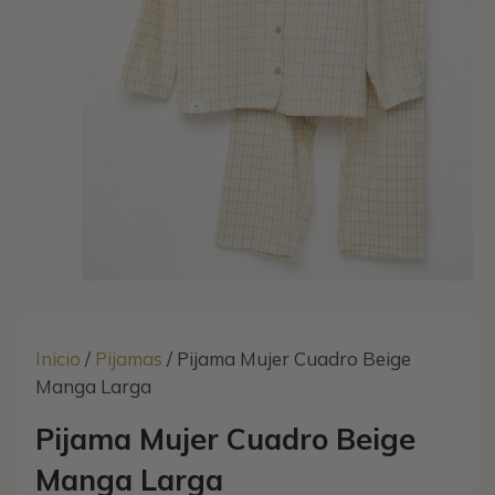
Inicio
/
Pijamas
/ Pijama Mujer Cuadro Beige
Manga Larga
Pijama Mujer Cuadro Beige
Manga Larga