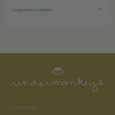
Composición y cuidados
CATEGORIAS