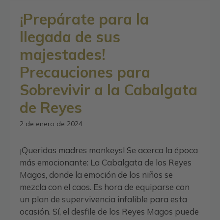
¡Prepárate para la
llegada de sus
majestades!
Precauciones para
Sobrevivir a la Cabalgata
de Reyes
2 de enero de 2024
¡Queridas madres monkeys! Se acerca la época
más emocionante: La Cabalgata de los Reyes
Magos, donde la emoción de los niños se
mezcla con el caos. Es hora de equiparse con
un plan de supervivencia infalible para esta
ocasión. Sí, el desfile de los Reyes Magos puede