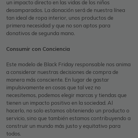
un impacto directo en las vidas de los niños
desamparados. La donación será de nuestra línea
tan ideal de ropa interior, unos productos de
primera necesidad y que no son aptos para
donativos de segunda mano.
Consumir con Conciencia
Este modelo de Black Friday responsable nos anima
a considerar nuestras decisiones de compra de
manera más consciente. En lugar de gastar
impulsivamente en cosas que tal vez no
necesitemos, podemos elegir marcas y tiendas que
tienen un impacto positivo en la sociedad. Al
hacerlo, no solo estamos obteniendo un producto o
servicio, sino que también estamos contribuyendo a
construir un mundo más justo y equitativo para
todos.