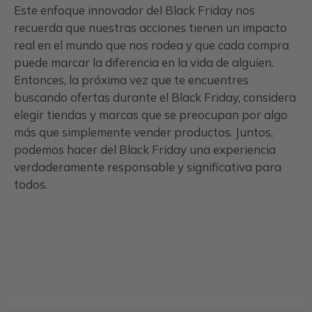
Este enfoque innovador del Black Friday nos
recuerda que nuestras acciones tienen un impacto
real en el mundo que nos rodea y que cada compra
puede marcar la diferencia en la vida de alguien.
Entonces, la próxima vez que te encuentres
buscando ofertas durante el Black Friday, considera
elegir tiendas y marcas que se preocupan por algo
más que simplemente vender productos. Juntos,
podemos hacer del Black Friday una experiencia
verdaderamente responsable y significativa para
todos.