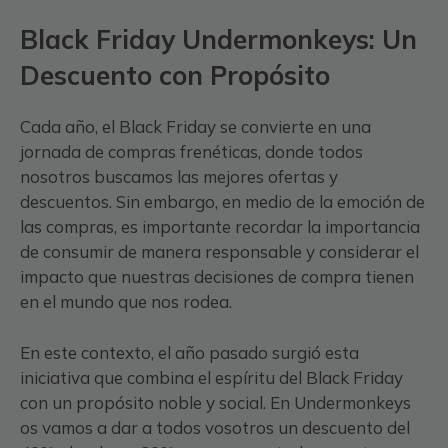
Black Friday Undermonkeys: Un
Descuento con Propósito
Cada año, el Black Friday se convierte en una
jornada de compras frenéticas, donde todos
nosotros buscamos las mejores ofertas y
descuentos. Sin embargo, en medio de la emoción de
las compras, es importante recordar la importancia
de consumir de manera responsable y considerar el
impacto que nuestras decisiones de compra tienen
en el mundo que nos rodea.
En este contexto, el año pasado surgió esta
iniciativa que combina el espíritu del Black Friday
con un propósito noble y social. En Undermonkeys
os vamos a dar a todos vosotros un descuento del