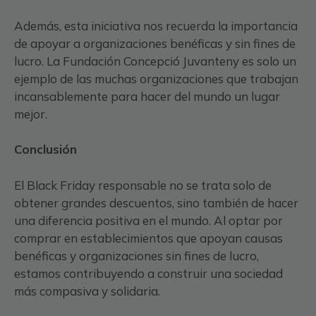
Además, esta iniciativa nos recuerda la importancia
de apoyar a organizaciones benéficas y sin fines de
lucro. La Fundación Concepció Juvanteny es solo un
ejemplo de las muchas organizaciones que trabajan
incansablemente para hacer del mundo un lugar
mejor.
Conclusión
El Black Friday responsable no se trata solo de
obtener grandes descuentos, sino también de hacer
una diferencia positiva en el mundo. Al optar por
comprar en establecimientos que apoyan causas
benéficas y organizaciones sin fines de lucro,
estamos contribuyendo a construir una sociedad
más compasiva y solidaria.