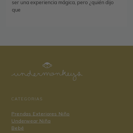
ser una experiencia mágica, pero ¿quién dijo
que
CATEGORIAS
Prendas Exteriores Niño
Underwear Niña
Bebé