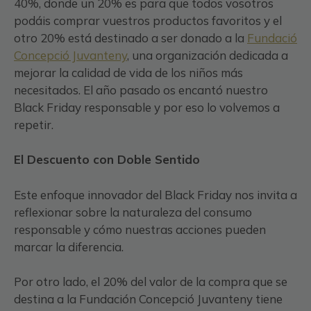
40%, donde un 20% es para que todos vosotros
podáis comprar vuestros productos favoritos y el
otro 20% está destinado a ser donado a la
Fundació
Concepció Juvanteny
, una organización dedicada a
mejorar la calidad de vida de los niños más
necesitados. El año pasado os encantó nuestro
Black Friday responsable y por eso lo volvemos a
repetir.
El Descuento con Doble Sentido
Este enfoque innovador del Black Friday nos invita a
reflexionar sobre la naturaleza del consumo
responsable y cómo nuestras acciones pueden
marcar la diferencia.
Por otro lado, el 20% del valor de la compra que se
destina a la Fundación Concepció Juvanteny tiene