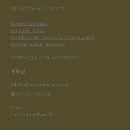
ATENCIÓN AL CLIENTE
Sobre Nosotros
Guia De Tallas
Condiciones De Envío Y Devolución
Contacta Con Nosotros
CONTACTA CON NOSOTROS
hello@undermonkeys.com
+34 624 406 424
Blog
Un Regalo Para Ti