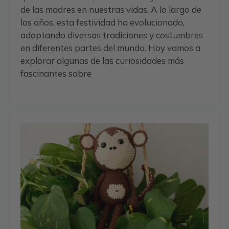
de las madres en nuestras vidas. A lo largo de
los años, esta festividad ha evolucionado,
adoptando diversas tradiciones y costumbres
en diferentes partes del mundo. Hoy vamos a
explorar algunas de las curiosidades más
fascinantes sobre