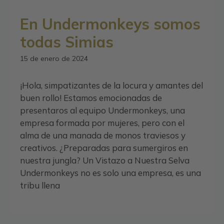
En Undermonkeys somos
todas Simias
15 de enero de 2024
¡Hola, simpatizantes de la locura y amantes del
buen rollo! Estamos emocionadas de
presentaros al equipo Undermonkeys, una
empresa formada por mujeres, pero con el
alma de una manada de monos traviesos y
creativos. ¿Preparadas para sumergiros en
nuestra jungla? Un Vistazo a Nuestra Selva
Undermonkeys no es solo una empresa, es una
tribu llena