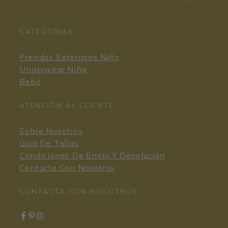
CATEGORIAS
Prendas Exteriores Niño
Underwear Niña
Bebé
ATENCIÓN AL CLIENTE
Sobre Nosotros
Guia De Tallas
Condiciones De Envío Y Devolución
Contacta Con Nosotros
CONTACTA CON NOSOTROS