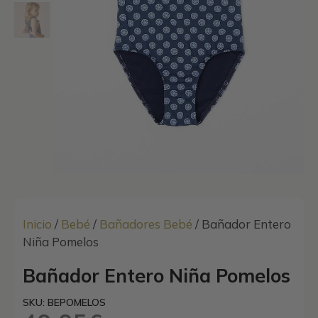
Inicio
/
Bebé
/
Bañadores Bebé
/ Bañador Entero
Niña Pomelos
Bañador Entero Niña Pomelos
SKU: BEPOMELOS