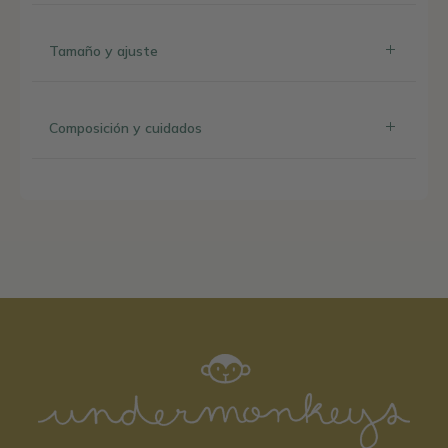
Tamaño y ajuste
Composición y cuidados