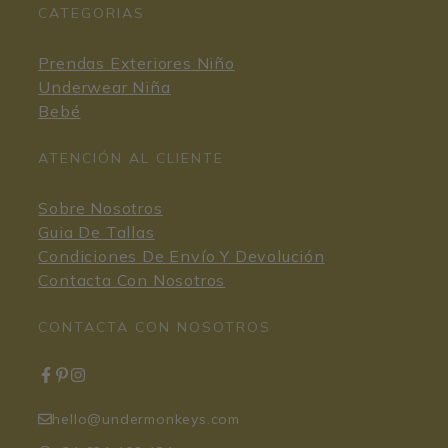
CATEGORIAS
Prendas Exteriores Niño
Underwear Niña
Bebé
ATENCIÓN AL CLIENTE
Sobre Nosotros
Guia De Tallas
Condiciones De Envío Y Devolución
Contacta Con Nosotros
CONTACTA CON NOSOTROS
hello@undermonkeys.com