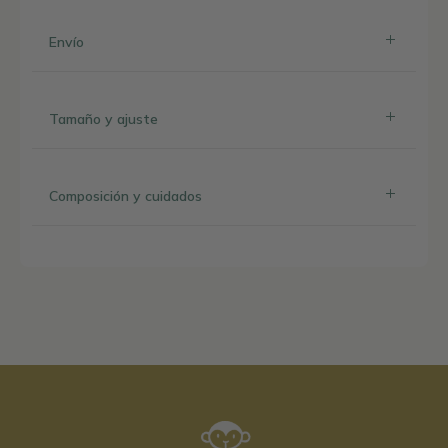
Envío
Tamaño y ajuste
Composición y cuidados