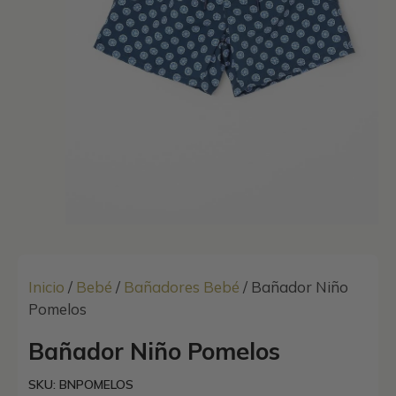
Inicio
/
Bebé
/
Bañadores Bebé
/ Bañador Niño
Pomelos
Bañador Niño Pomelos
SKU: BNPOMELOS