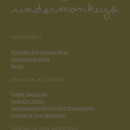
CATEGORIAS
Prendas Exteriores Niño
Underwear Niña
Bebé
ATENCIÓN AL CLIENTE
Sobre Nosotros
Guia De Tallas
Condiciones De Envío Y Devolución
Contacta Con Nosotros
CONTACTA CON NOSOTROS