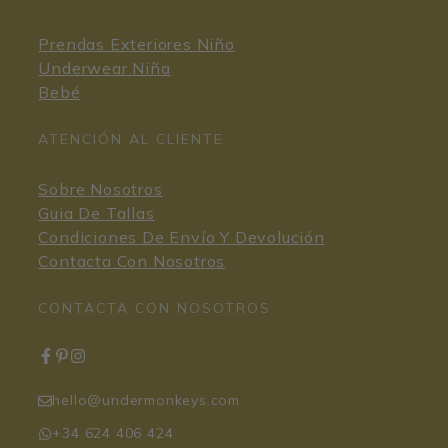
Prendas Exteriores Niño
Underwear Niña
Bebé
ATENCIÓN AL CLIENTE
Sobre Nosotros
Guia De Tallas
Condiciones De Envío Y Devolución
Contacta Con Nosotros
CONTACTA CON NOSOTROS
hello@undermonkeys.com
+34 624 406 424