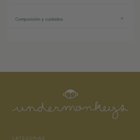
Composición y cuidados
CATEGORIAS