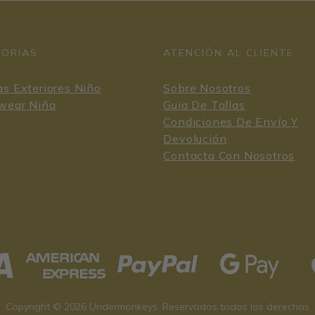
GORIAS
ATENCIÓN AL CLIENTE
s Exteriores Niño
Sobre Nosotros
wear Niña
Guia De Tallas
Condiciones De Envío Y
Devolución
Contacta Con Nosotros
Copyright © 2026 Undermonkeys. Reservados todos los derechos