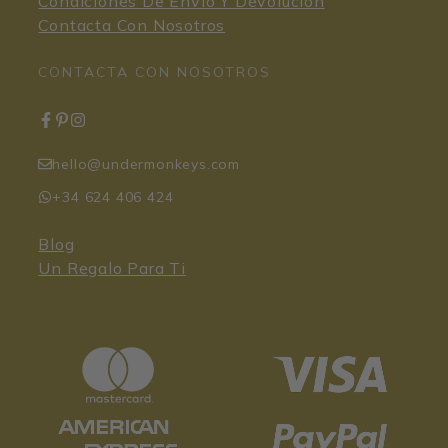
Condiciones De Envío Y Devolución
Contacta Con Nosotros
CONTACTA CON NOSOTROS
hello@undermonkeys.com
+34 624 406 424
Blog
Un Regalo Para Ti