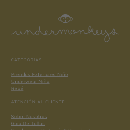
CATEGORIAS
Prendas Exteriores Niño
Underwear Niña
Bebé
ATENCIÓN AL CLIENTE
Sobre Nosotros
Guia De Tallas