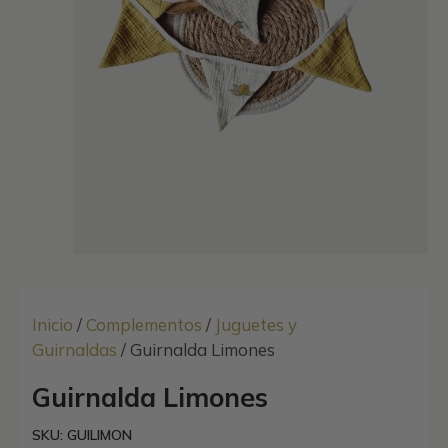
Inicio
/
Complementos
/
Juguetes y
Guirnaldas
/ Guirnalda Limones
Guirnalda Limones
SKU: GUILIMON