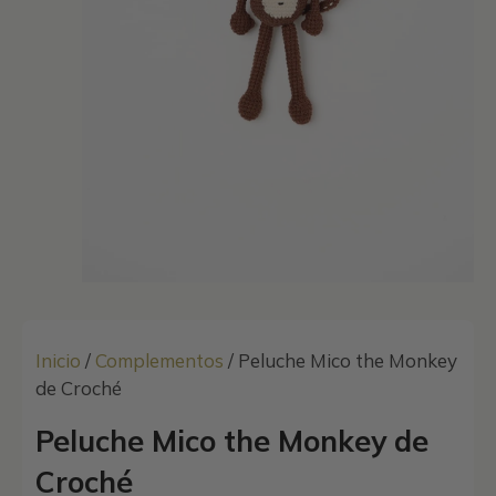
Inicio
/
Complementos
/ Peluche Mico the Monkey
de Croché
Peluche Mico the Monkey de
Croché