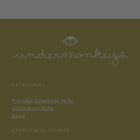
CATEGORIAS
Prendas Exteriores Niño
Underwear Niña
Bebé
ATENCIÓN AL CLIENTE