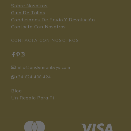
Sobre Nosotros
Guia De Tallas
Condiciones De Envío Y Devolución
Contacta Con Nosotros
CONTACTA CON NOSOTROS
hello@undermonkeys.com
+34 624 406 424
Blog
Un Regalo Para Ti