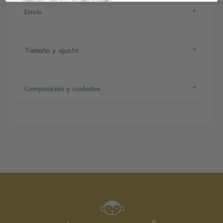
Envío
Tamaño y ajuste
Composición y cuidados