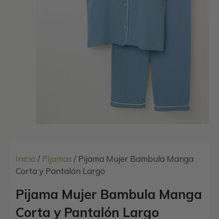
Inicio
/
Pijamas
/ Pijama Mujer Bambula Manga
Corta y Pantalón Largo
Pijama Mujer Bambula Manga
Corta y Pantalón Largo