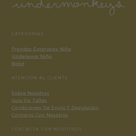
CATEGORIAS
Prendas Exteriores Niño
Underwear Niña
Bebé
ATENCIÓN AL CLIENTE
Sobre Nosotros
Guia De Tallas
Condiciones De Envío Y Devolución
Contacta Con Nosotros
CONTACTA CON NOSOTROS