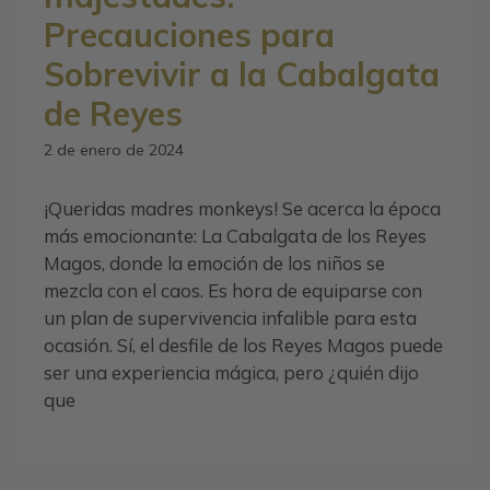
Precauciones para
Sobrevivir a la Cabalgata
de Reyes
2 de enero de 2024
¡Queridas madres monkeys! Se acerca la época
más emocionante: La Cabalgata de los Reyes
Magos, donde la emoción de los niños se
mezcla con el caos. Es hora de equiparse con
un plan de supervivencia infalible para esta
ocasión. Sí, el desfile de los Reyes Magos puede
ser una experiencia mágica, pero ¿quién dijo
que