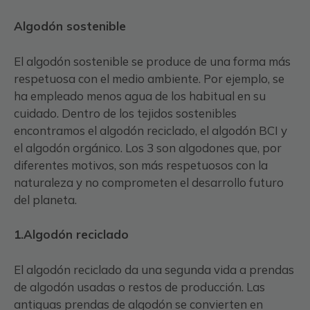
Algodón sostenible
El algodón sostenible se produce de una forma más
respetuosa con el medio ambiente. Por ejemplo, se
ha empleado menos agua de los habitual en su
cuidado. Dentro de los tejidos sostenibles
encontramos el algodón reciclado, el algodón BCI y
el algodón orgánico. Los 3 son algodones que, por
diferentes motivos, son más respetuosos con la
naturaleza y no comprometen el desarrollo futuro
del planeta.
1.Algodón reciclado
El algodón reciclado da una segunda vida a prendas
de algodón usadas o restos de producción. Las
antiguas prendas de algodón se convierten en