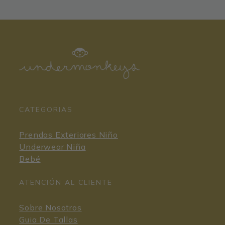
CATEGORIAS
Prendas Exteriores Niño
Underwear Niña
Bebé
ATENCIÓN AL CLIENTE
Sobre Nosotros
Guia De Tallas