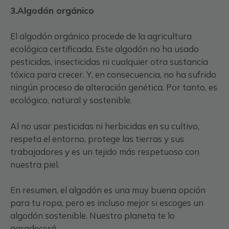
3.Algodón orgánico
El algodón orgánico procede de la agricultura
ecológica certificada. Este algodón no ha usado
pesticidas, insecticidas ni cualquier otra sustancia
tóxica para crecer. Y, en consecuencia, no ha sufrido
ningún proceso de alteración genética. Por tanto, es
ecológico, natural y sostenible.
Al no usar pesticidas ni herbicidas en su cultivo,
respeta el entorno, protege las tierras y sus
trabajadores y es un tejido más respetuoso con
nuestra piel.
En resumen, el algodón es una muy buena opción
para tu ropa, pero es incluso mejor si escoges un
algodón sostenible. Nuestro planeta te lo
agradecerá.