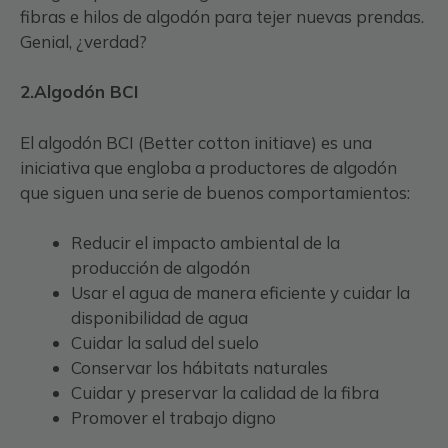
fibras e hilos de algodón para tejer nuevas prendas.
Genial, ¿verdad?
2.Algodón BCI
El algodón BCI (Better cotton initiave) es una
iniciativa que engloba a productores de algodón
que siguen una serie de buenos comportamientos:
Reducir el impacto ambiental de la
producción de algodón
Usar el agua de manera eficiente y cuidar la
disponibilidad de agua
Cuidar la salud del suelo
Conservar los hábitats naturales
Cuidar y preservar la calidad de la fibra
Promover el trabajo digno