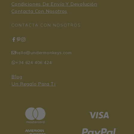
Condiciones De Envío Y Devolución
Contacta Con Nosotros
CONTACTA CON NOSOTROS
hello@undermonkeys.com
+34 624 406 424
Blog
Un Regalo Para Ti