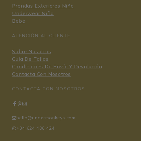
Prendas Exteriores Niño
Underwear Niña
Bebé
ATENCIÓN AL CLIENTE
Sobre Nosotros
Guia De Tallas
Condiciones De Envío Y Devolución
Contacta Con Nosotros
CONTACTA CON NOSOTROS
hello@undermonkeys.com
+34 624 406 424