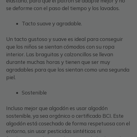
elastano, para que el patrón se adapte mejor y no
se deforme con el paso del tiempo y los lavados.
Tacto suave y agradable.
Un tacto gustoso y suave es ideal para conseguir
que los niños se sientan cómodos con su ropa
interior. Las braguitas y calzoncillos se llevan
durante muchas horas y tienen que ser muy
agradables para que los sientan como una segunda
piel.
Sostenible
Incluso mejor que algodón es usar algodón
sostenible, ya sea orgánico o certificado BCI. Este
algodón está cosechado de forma respetuosa con el
entorno, sin usar pesticidas sintéticos ni