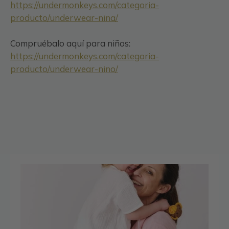
https://undermonkeys.com/categoria-
producto/underwear-nina/
Compruébalo aquí para niños:
https://undermonkeys.com/categoria-
producto/underwear-nino/