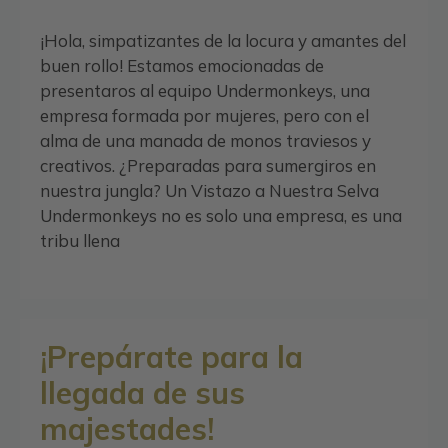
¡Hola, simpatizantes de la locura y amantes del
buen rollo! Estamos emocionadas de
presentaros al equipo Undermonkeys, una
empresa formada por mujeres, pero con el
alma de una manada de monos traviesos y
creativos. ¿Preparadas para sumergiros en
nuestra jungla? Un Vistazo a Nuestra Selva
Undermonkeys no es solo una empresa, es una
tribu llena
¡Prepárate para la
llegada de sus
majestades!