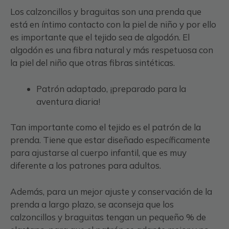
Los calzoncillos y braguitas son una prenda que
está en íntimo contacto con la piel de niño y por ello
es importante que el tejido sea de algodón. El
algodón es una fibra natural y más respetuosa con
la piel del niño que otras fibras sintéticas.
Patrón adaptado, ¡preparado para la
aventura diaria!
Tan importante como el tejido es el patrón de la
prenda. Tiene que estar diseñado específicamente
para ajustarse al cuerpo infantil, que es muy
diferente a los patrones para adultos.
Además, para un mejor ajuste y conservación de la
prenda a largo plazo, se aconseja que los
calzoncillos y braguitas tengan un pequeño % de