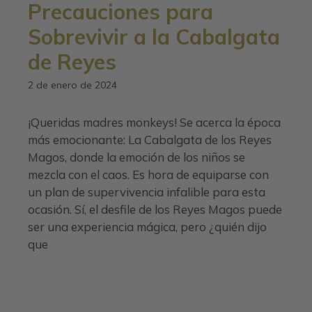
Precauciones para
Sobrevivir a la Cabalgata
de Reyes
2 de enero de 2024
¡Queridas madres monkeys! Se acerca la época
más emocionante: La Cabalgata de los Reyes
Magos, donde la emoción de los niños se
mezcla con el caos. Es hora de equiparse con
un plan de supervivencia infalible para esta
ocasión. Sí, el desfile de los Reyes Magos puede
ser una experiencia mágica, pero ¿quién dijo
que