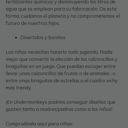
fertilizantes químicos y disminuyendo los litros de
agua que se emplean para su fabricación. De esta
forma, cuidamos el planeta y no comprometemos el
futuro de nuestros hijos.
Divertidos y bonitos
Los niños necesitan hacerlo todo jugando. Nada
mejor que convertir la elección de los calzoncillos y
braguitas en un juego. Que puedan escoger entre
llevar unos calzoncillos de frutas o de animales ; o
entre unas braguitas de estrellas o el cuadro vichy
más trendy.
¡En Undermonkeys podréis conseguir diseños que
gusten tanto a madres/padres como a los niños!
Compruébalo aquí para niñas: