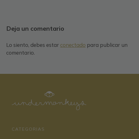
Deja un comentario
Lo siento, debes estar
conectado
para publicar un
comentario.
CATEGORIAS